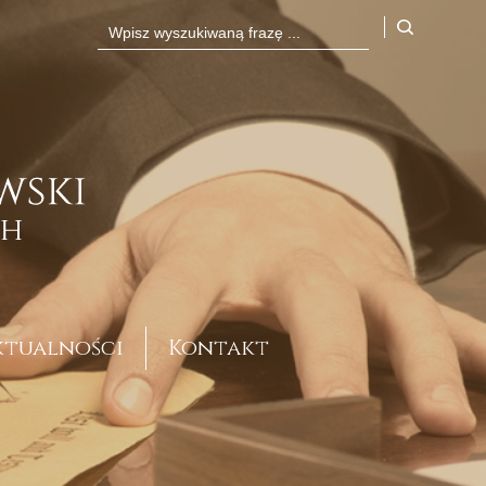
ktualności
Kontakt