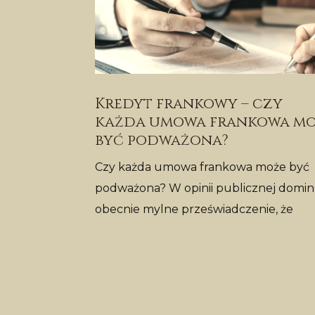
Kredyt frankowy – czy
każda umowa frankowa m
być podważona?
Czy każda umowa frankowa może być
podważona? W opinii publicznej domin
obecnie mylne przeświadczenie, że