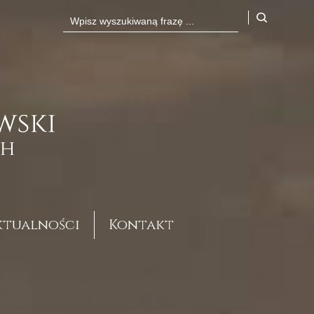
ktualności
Kontakt